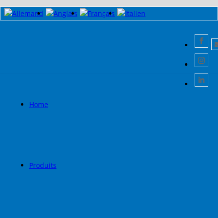
Home
Produits