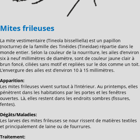
Mites frileuses
La mite vestimentaire (Tineola bisselliella) est un papillon
(nocturne) de la famille des Tinéides (Tineidae) répartie dans le
monde entier. Selon la couleur de la nourriture, les ailes d’environ
six à neuf millimètres de diamètre, sont de couleur jaune clair à
brun foncé, ciliées sans motif et repliées sur le dos comme un toit.
L’envergure des ailes est d’environ 10 à 15 millimètres.
Apparition:
Les mites frileuses vivent surtout à l‘intérieur. Au printemps, elles
pénètrent dans les habitations par les portes et les fenêtres
ouvertes. Là, elles restent dans les endroits sombres (fissures,
fentes).
Dégâts/Maladies:
Les larves des mites frileuses se nour rissent de matières textiles
et principalement de laine ou de fourrures.
Traitement: