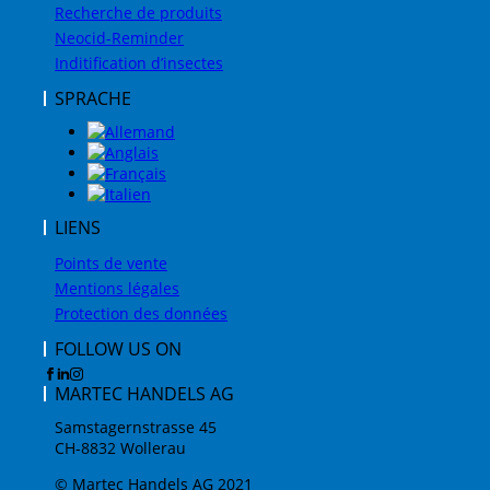
Recherche de produits
Neocid-Reminder
Inditification d’insectes
SPRACHE
LIENS
Points de vente
Mentions légales
Protection des données
FOLLOW US ON
MARTEC HANDELS AG
Samstagernstrasse 45
CH-8832 Wollerau
© Martec Handels AG 2021