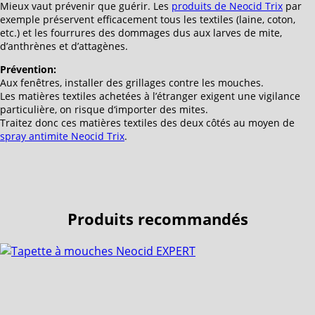
Mieux vaut prévenir que guérir. Les
produits de Neocid Trix
par
exemple préservent efficacement tous les textiles (laine, coton,
etc.) et les fourrures des dommages dus aux larves de mite,
d’anthrènes et d’attagènes.
Prévention:
Aux fenêtres, installer des grillages contre les mouches.
Les matières textiles achetées à l’étranger exigent une vigilance
particulière, on risque d‘importer des mites.
Traitez donc ces matières textiles des deux côtés au moyen de
spray antimite Neocid Trix
.
Produits recommandés