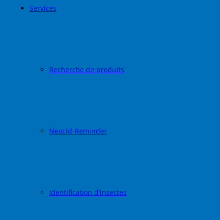
Services
Recherche de produits
Neocid-Reminder
Identification d’insectes