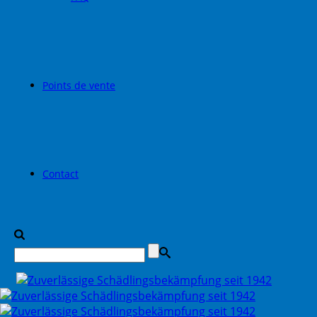
Points de vente
Contact