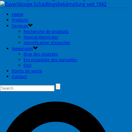
Home
Produits
Services
Recherche de produits
Neocid-Reminder
Identification d’insectes
Newsroom
Blog des insectes
Encyclopédie des parasites
FAQ
Points de vente
Contact