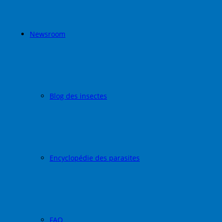
Newsroom
Blog des insectes
Encyclopédie des parasites
FAQ