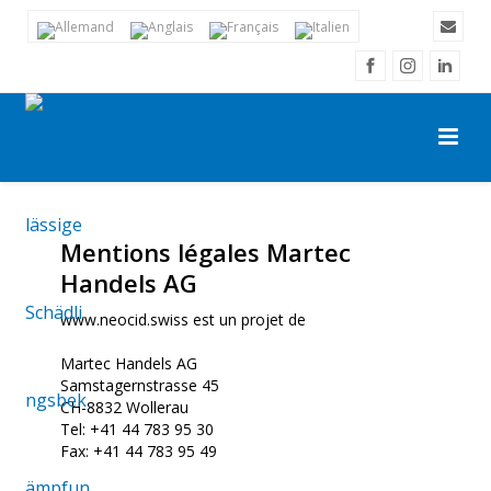
Mentions légales Martec
Handels AG
www.neocid.swiss est un projet de
Martec Handels AG
Samstagernstrasse 45
CH-8832 Wollerau
Tel: +41 44 783 95 30
Fax: +41 44 783 95 49