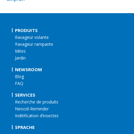
PRODUITS
Ravageur volante
Ravageur rampante
Mites
Jardin
NEWSROOM
Blog
FAQ
SERVICES
Recherche de produits
Neocid-Reminder
Inditification d’insectes
SPRACHE