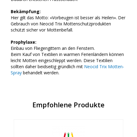
Bekämpfung:
Hier gilt das Motto: «Vorbeugen ist besser als Heilen». Der
Gebrauch von Neocid Trix Mottenschutzprodukten
schützt sicher vor Mottenbefall.
Prophylaxe:
Einbau von Fliegengittern an den Fenstern.
Beim Kauf von Textilien in warmen Ferienländern können
leicht Motten eingeschleppt werden. Diese Textilien
sollten daher beidseitig gründlich mit
Neocid Trix Motten-
Spray
behandelt werden.
Empfohlene Produkte