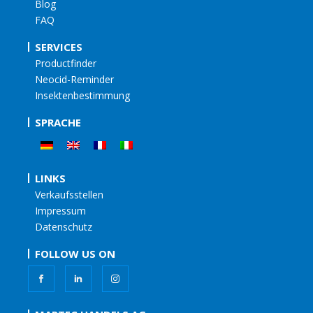
Blog
FAQ
SERVICES
Productfinder
Neocid-Reminder
Insektenbestimmung
SPRACHE
LINKS
Verkaufsstellen
Impressum
Datenschutz
FOLLOW US ON