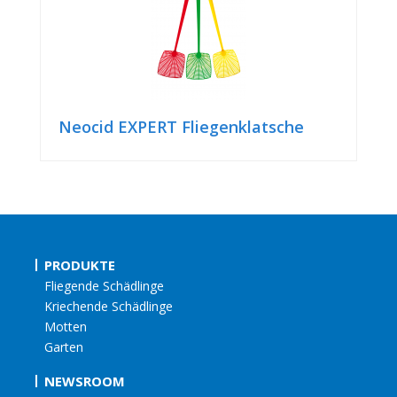
Neocid EXPERT Fliegenklatsche
PRODUKTE
Fliegende Schädlinge
Kriechende Schädlinge
Motten
Garten
NEWSROOM