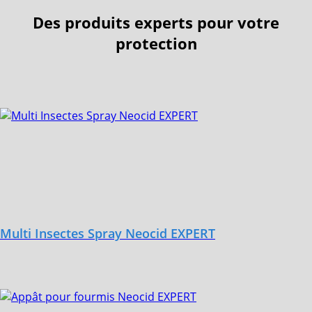
Des produits experts pour votre
protection
Multi Insectes Spray Neocid EXPERT