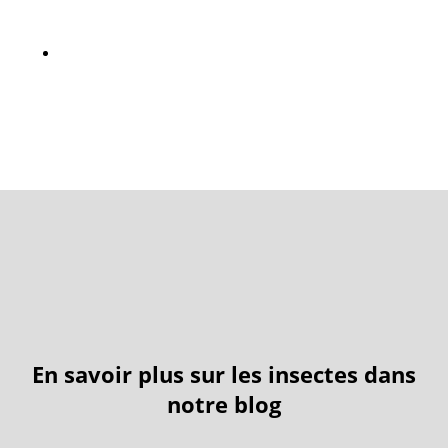
En savoir plus sur les insectes dans
notre blog