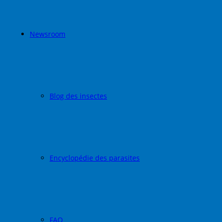
Newsroom
Blog des insectes
Encyclopédie des parasites
FAQ