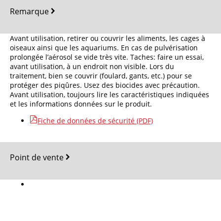
Remarque
Avant utilisation, retirer ou couvrir les aliments, les cages à
oiseaux ainsi que les aquariums. En cas de pulvérisation
prolongée l’aérosol se vide très vite. Taches: faire un essai,
avant utilisation, à un endroit non visible. Lors du
traitement, bien se couvrir (foulard, gants, etc.) pour se
protéger des piqûres. Usez des biocides avec précaution.
Avant utilisation, toujours lire les caractéristiques indiquées
et les informations données sur le produit.
Fiche de données de sécurité (PDF)
Point de vente