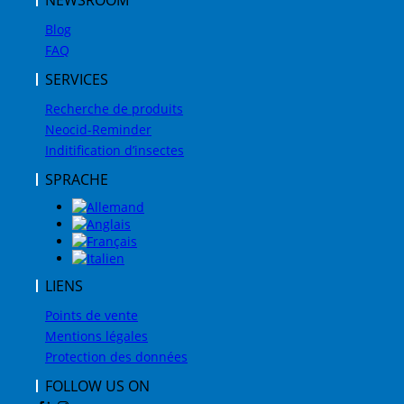
NEWSROOM
Blog
FAQ
SERVICES
Recherche de produits
Neocid-Reminder
Inditification d’insectes
SPRACHE
LIENS
Points de vente
Mentions légales
Protection des données
FOLLOW US ON