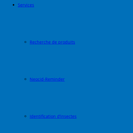
Services
Recherche de produits
Neocid-Reminder
Identification d’insectes