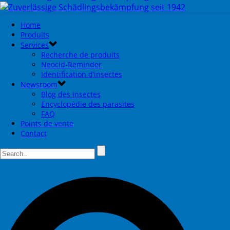
Home
Produits
Services
Recherche de produits
Neocid-Reminder
Identification d’insectes
Newsroom
Blog des insectes
Encyclopédie des parasites
FAQ
Points de vente
Contact