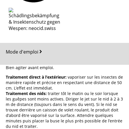
Mode d'emploi
Bien agiter avant emploi.
Traitement direct à l’extérieur:
vaporiser sur les insectes de
manière rapide et précise en respectant une distance de 50
cm. L’effet est immédiat.
Traitement des nids:
traiter tôt le matin ou le soir lorsque
les guêpes sont moins actives. Diriger le jet sur le nid à 2 à 3
m de distance (toujours dans le sens du vent). Si le nid se
trouve derrière un caisson de volet roulant, le produit doit
d’abord être vaporisé sur la surface. Attendre quelques
minutes puis placer la buse le plus près possible de l’entrée
du nid et traiter.