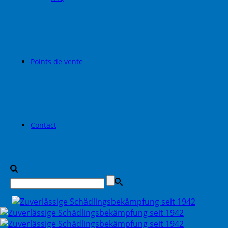
Points de vente
Contact