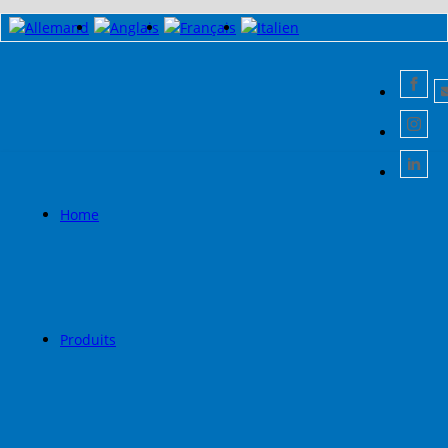
Home
Produits