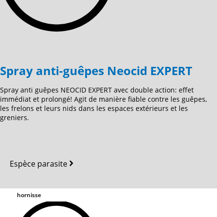
Spray anti-guêpes Neocid EXPERT
Spray anti guêpes NEOCID EXPERT avec double action: effet
immédiat et prolongé! Agit de manière fiable contre les guêpes,
les frelons et leurs nids dans les espaces extérieurs et les
greniers.
Espèce parasite
hornisse