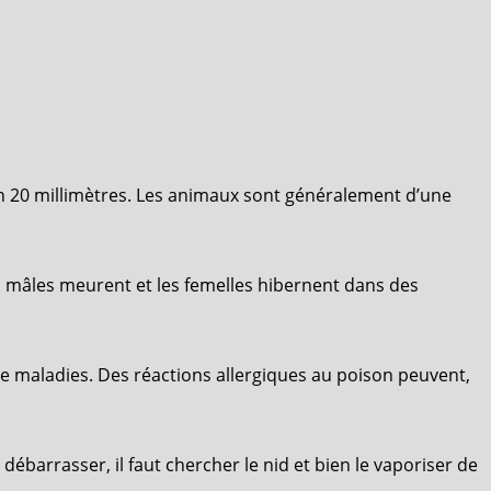
on 20 millimètres. Les animaux sont généralement d’une
es mâles meurent et les femelles hibernent dans des
e maladies. Des réactions allergiques au poison peuvent,
débarrasser, il faut chercher le nid et bien le vaporiser de