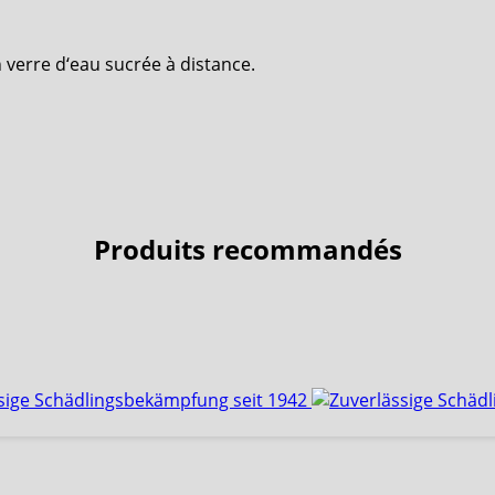
 verre d‘eau sucrée à distance.
Produits recommandés