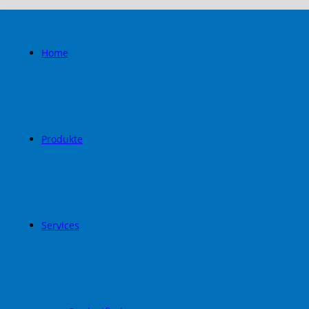
Home
Produkte
Services