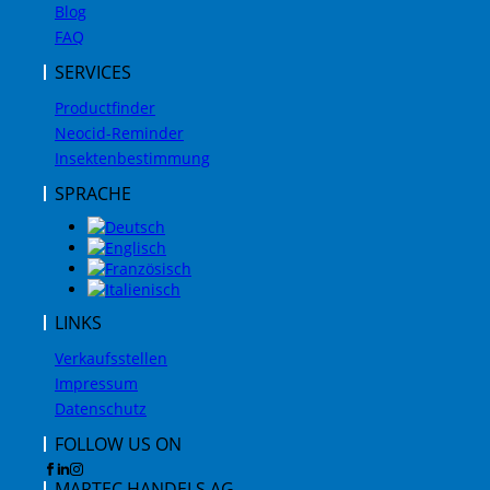
Blog
FAQ
SERVICES
Productfinder
Neocid-Reminder
Insektenbestimmung
SPRACHE
LINKS
Verkaufsstellen
Impressum
Datenschutz
FOLLOW US ON
MARTEC HANDELS AG