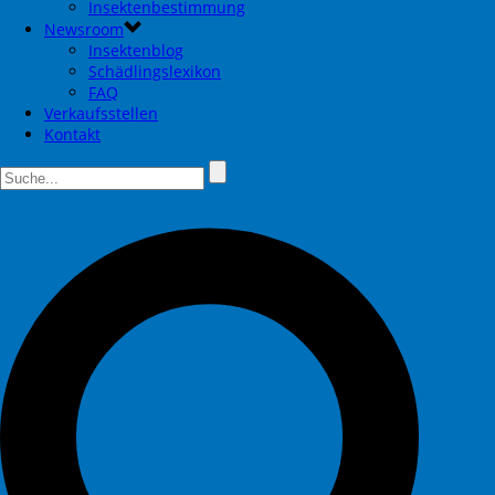
Insektenbestimmung
Newsroom
Insektenblog
Schädlingslexikon
FAQ
Verkaufsstellen
Kontakt