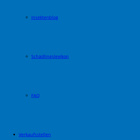
Insektenblog
Schädlingslexikon
FAQ
Verkaufsstellen