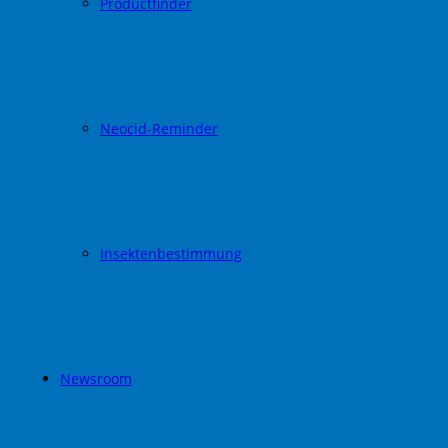
Productfinder
Neocid-Reminder
Insektenbestimmung
Newsroom