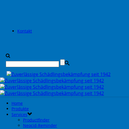
Kontakt
Home
Produkte
Services
Productfinder
Neocid-Reminder