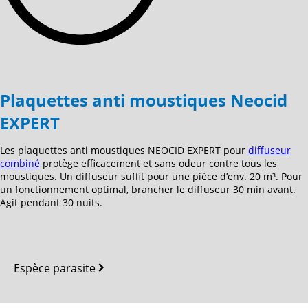
Plaquettes anti moustiques Neocid
EXPERT
Les plaquettes anti moustiques NEOCID EXPERT pour
diffuseur
combiné
protège efficacement et sans odeur contre tous les
moustiques. Un diffuseur suffit pour une pièce d’env. 20 m³. Pour
un fonctionnement optimal, brancher le diffuseur 30 min avant.
Agit pendant 30 nuits.
Espèce parasite