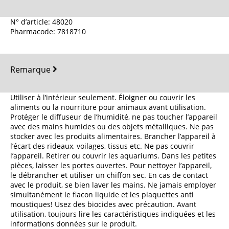
N° d’article: 48020
Pharmacode: 7818710
Remarque
Utiliser à l’intérieur seulement. Éloigner ou couvrir les
aliments ou la nourriture pour animaux avant utilisation.
Protéger le diffuseur de l’humidité, ne pas toucher l’appareil
avec des mains humides ou des objets métalliques. Ne pas
stocker avec les produits alimentaires. Brancher l’appareil à
l’écart des rideaux, voilages, tissus etc. Ne pas couvrir
l’appareil. Retirer ou couvrir les aquariums. Dans les petites
pièces, laisser les portes ouvertes. Pour nettoyer l’appareil,
le débrancher et utiliser un chiffon sec. En cas de contact
avec le produit, se bien laver les mains. Ne jamais employer
simultanément le flacon liquide et les plaquettes anti
moustiques! Usez des biocides avec précaution. Avant
utilisation, toujours lire les caractéristiques indiquées et les
informations données sur le produit.