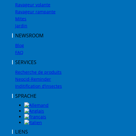
Ravageur volante
Ravageur rampante
Mites
Jardin
NEWSROOM
Blog
FAQ
SERVICES
Recherche de produits
Neocid-Reminder
Inditification d’insectes
SPRACHE
LIENS