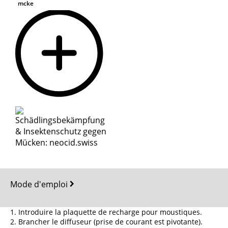
mcke
Mode d'emploi
1. Introduire la plaquette de recharge pour moustiques.
2. Brancher le diffuseur (prise de courant est pivotante).