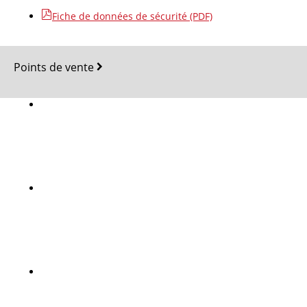
Fiche de données de sécurité (PDF)
Points de vente