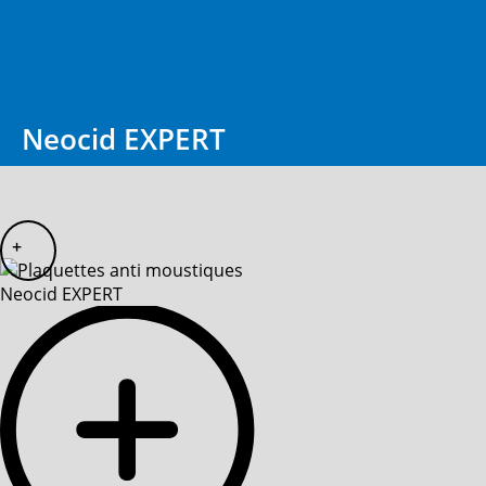
Neocid EXPERT