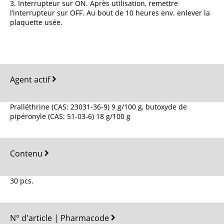
3. Interrupteur sur ON. Après utilisation, remettre
l’interrupteur sur OFF. Au bout de 10 heures env. enlever la
plaquette usée.
Agent actif
Pralléthrine (CAS: 23031-36-9) 9 g/100 g, butoxyde de
pipéronyle (CAS: 51-03-6) 18 g/100 g
Contenu
30 pcs.
N° d'article | Pharmacode