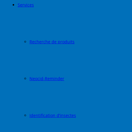
Services
Recherche de produits
Neocid-Reminder
Identification d’insectes