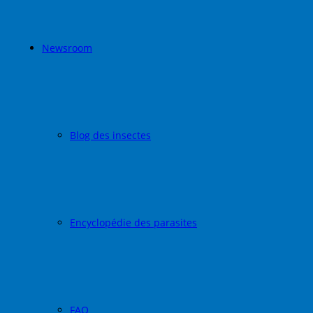
Newsroom
Blog des insectes
Encyclopédie des parasites
FAQ