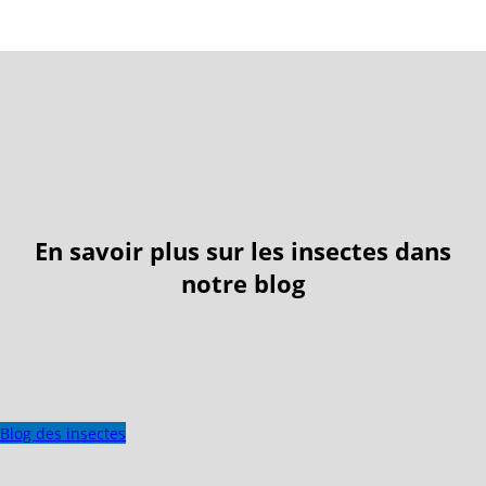
En savoir plus sur les insectes dans
notre blog
Blog des insectes