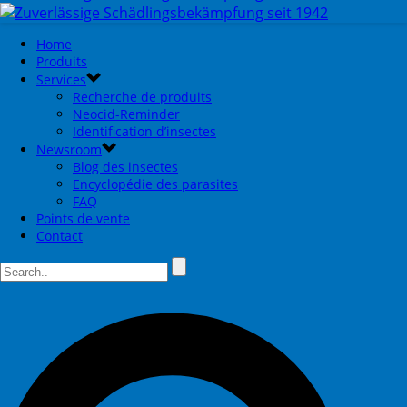
Home
Produits
Services
Recherche de produits
Neocid-Reminder
Identification d’insectes
Newsroom
Blog des insectes
Encyclopédie des parasites
FAQ
Points de vente
Contact