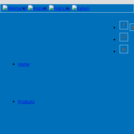
Home
Produits