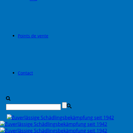
Points de vente
Contact