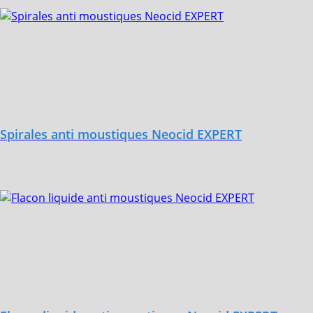
Spirales anti moustiques Neocid EXPERT