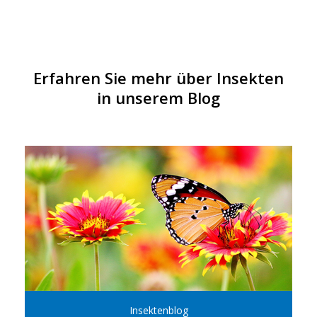
Erfahren Sie mehr über Insekten
in unserem Blog
Insektenblog