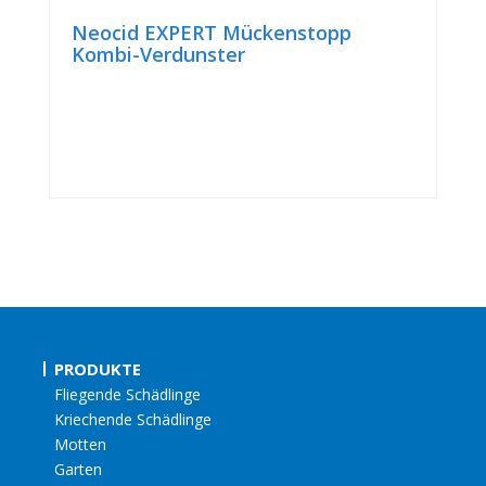
Neocid EXPERT Mückenstopp
Kombi-Verdunster
PRODUKTE
Fliegende Schädlinge
Kriechende Schädlinge
Motten
Garten