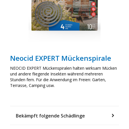
Neocid EXPERT Mückenspirale
NEOCID EXPERT Mückenspiralen halten wirksam Mücken
und andere fliegende Insekten während mehreren
Stunden fern. Für die Anwendung im Freien: Garten,
Terrasse, Camping usw.
Bekämpft folgende Schädlinge