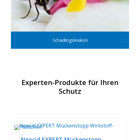
Schädlingslexikon
Experten-Produkte für Ihren
Schutz
Neocid EXPERT Mückenstopp