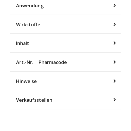
Anwendung
Wirkstoffe
Inhalt
Art.-Nr. | Pharmacode
Hinweise
Verkaufsstellen