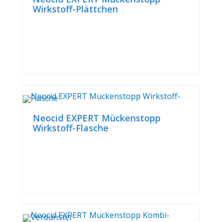
Wirkstoff-Plättchen
Neocid EXPERT Mückenstopp
Wirkstoff-Flasche