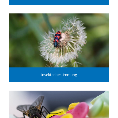
Insektenbestimmung