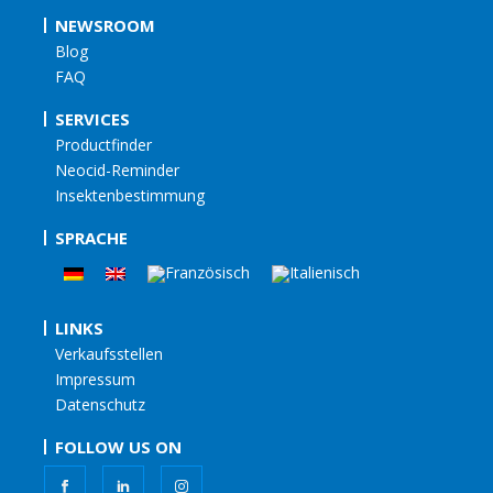
NEWSROOM
Blog
FAQ
SERVICES
Productfinder
Neocid-Reminder
Insektenbestimmung
SPRACHE
LINKS
Verkaufsstellen
Impressum
Datenschutz
FOLLOW US ON