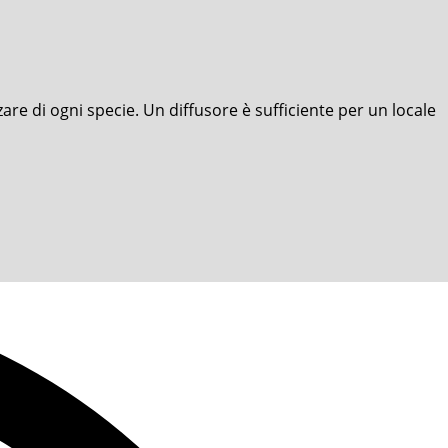
re di ogni specie. Un diffusore è sufficiente per un locale