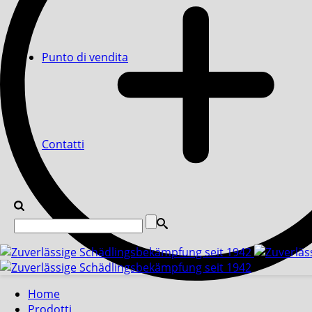
Punto di vendita
Contatti
Home
Prodotti