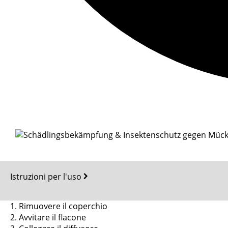
Istruzioni per l'uso
1. Rimuovere il coperchio
2. Avvitare il flacone