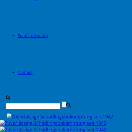
Points de vente
Contact