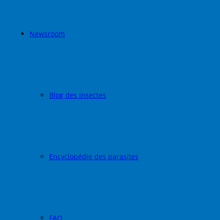
Newsroom
Blog des insectes
Encyclopédie des parasites
FAQ