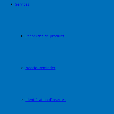
Services
Recherche de produits
Neocid-Reminder
Identification d’insectes