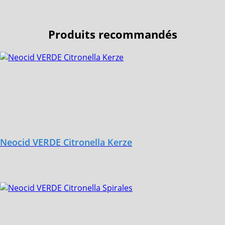
Produits recommandés
Neocid VERDE Citronella Kerze