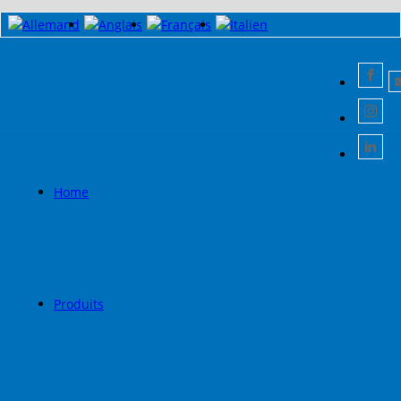
Home
Produits