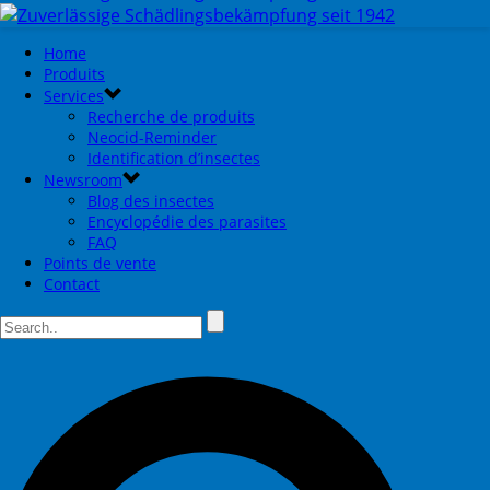
Home
Produits
Services
Recherche de produits
Neocid-Reminder
Identification d’insectes
Newsroom
Blog des insectes
Encyclopédie des parasites
FAQ
Points de vente
Contact