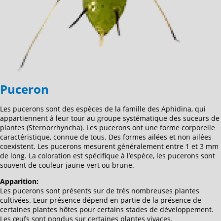
Puceron
Les pucerons sont des espèces de la famille des Aphidina, qui
appartiennent à leur tour au groupe systématique des suceurs de
plantes (Sternorrhyncha). Les pucerons ont une forme corporelle
caractéristique, connue de tous. Des formes ailées et non ailées
coexistent. Les pucerons mesurent généralement entre 1 et 3 mm
de long. La coloration est spécifique à l’espèce, les pucerons sont
souvent de couleur jaune-vert ou brune.
Apparition:
Les pucerons sont présents sur de très nombreuses plantes
cultivées. Leur présence dépend en partie de la présence de
certaines plantes hôtes pour certains stades de développement.
Les œufs sont pondus sur certaines plantes vivaces.